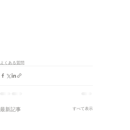
よくある質問
すべて表示
最新記事