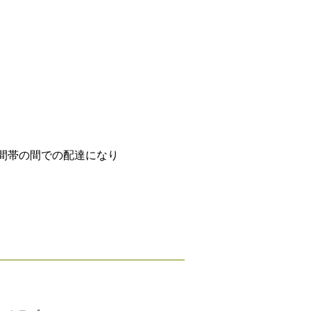
間帯の間での配達になり