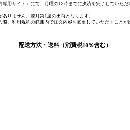
済専用サイト）にて、月曜の13時までに決済を完了していただ
がありません。翌月第1週の出荷となります。
の際、
利用規約
の範囲内で注文内容を変更していただくことが
配送方法・送料（消費税10％含む）