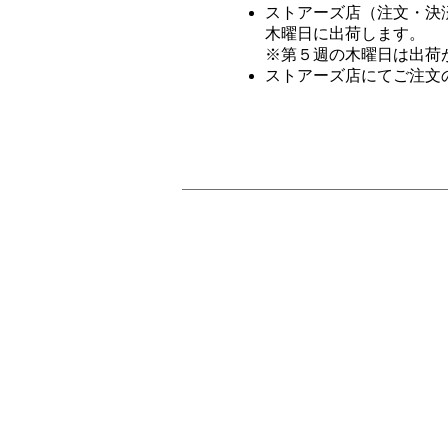
ストアーズ店（注文・決
木曜日に出荷します。
※第５週の木曜日は出荷
ストアーズ店にてご注文