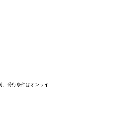
尚、発行条件はオンライ