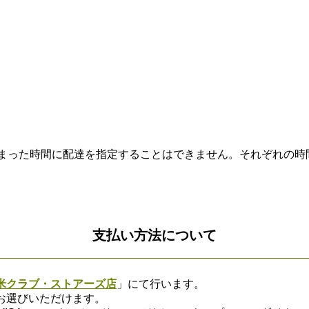
まった時間に配達を指定することはできません。それぞれの時
支払い方法について
米クラブ・ストアーズ店
」にて行います。
お選びいただけます。