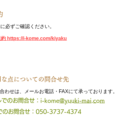
約
前に必ずご確認ください。
https://i-kome.com/kiyaku
明な点についての問合せ先
合わせは、メールお電話・FAXにて承っております。
でのお問合せ：i-kome
@yuuki-mai.com
でのお問合せ：050-3737-4374