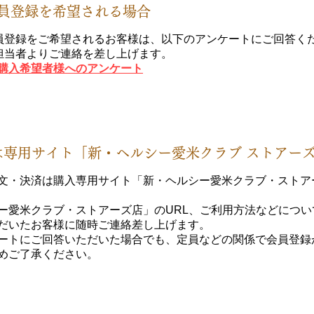
員登録を希望される場合
員登録をご希望されるお客様は、以下のアンケートにご回答く
担当者よりご連絡を差し上げます。
新規購入希望者様へのアンケート
は専用サイト「新・ヘルシー愛米クラブ ストアー
文・決済は購入専用サイト「新・ヘルシー愛米クラブ・ストア
ー愛米クラブ・ストアーズ店
」のURL、ご利用方法などにつ
だいたお客様に随時ご連絡差し上げます。
ケートにご回答いただいた場合でも、定員などの関係で会員登録
めご了承ください。