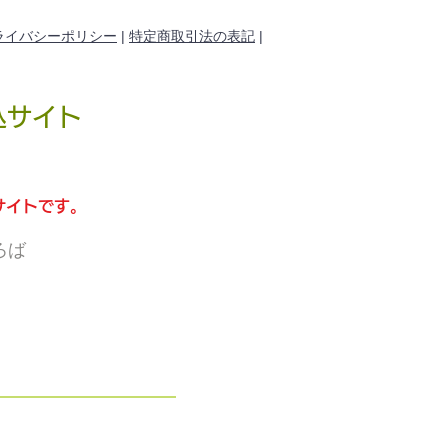
ライバシーポリシー
|
特定商取引法の表記
|
込サイト
サイトです。
ろば