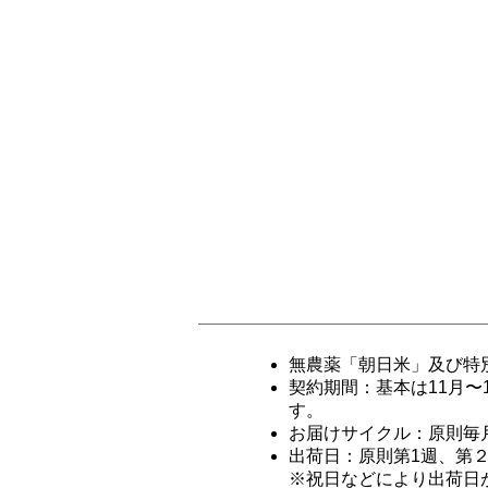
無農薬「朝日米」及び特
契約期間：基本は11月
す。
お届けサイクル：原則毎
出荷日：原則第1週、第
※祝日などにより出荷日