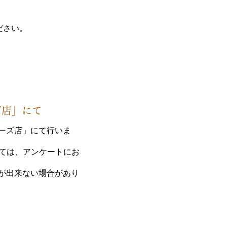
ださい。
ズ店」にて
ーズ店」にて行いま
いては、アンケートにお
が出来ない場合があり